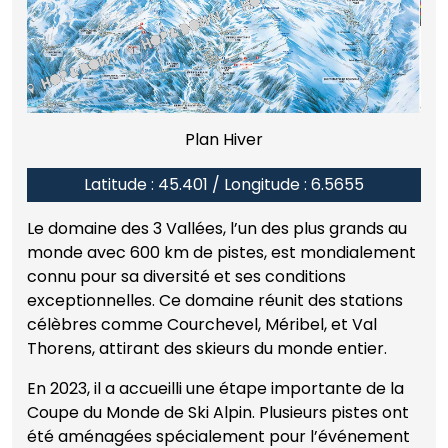
Plan Hiver
Latitude : 45.401 / Longitude : 6.5655
Le domaine des 3 Vallées, l’un des plus grands au
monde avec 600 km de pistes, est mondialement
connu pour sa diversité et ses conditions
exceptionnelles. Ce domaine réunit des stations
célèbres comme Courchevel, Méribel, et Val
Thorens, attirant des skieurs du monde entier.
En 2023, il a accueilli une étape importante de la
Coupe du Monde de Ski Alpin. Plusieurs pistes ont
été aménagées spécialement pour l’événement