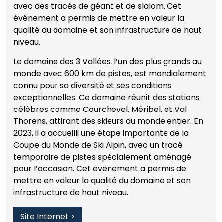
avec des tracés de géant et de slalom. Cet
événement a permis de mettre en valeur la
qualité du domaine et son infrastructure de haut
niveau.
Le domaine des 3 Vallées, l’un des plus grands au
monde avec 600 km de pistes, est mondialement
connu pour sa diversité et ses conditions
exceptionnelles. Ce domaine réunit des stations
célèbres comme Courchevel, Méribel, et Val
Thorens, attirant des skieurs du monde entier. En
2023, il a accueilli une étape importante de la
Coupe du Monde de Ski Alpin, avec un tracé
temporaire de pistes spécialement aménagé
pour l’occasion. Cet événement a permis de
mettre en valeur la qualité du domaine et son
infrastructure de haut niveau.
Site Internet >