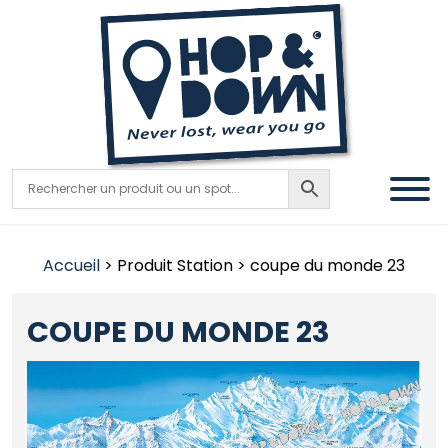
Accueil
> Produit Station > coupe du monde 23
COUPE DU MONDE 23