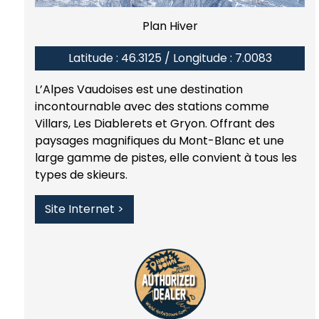
Plan Hiver
Latitude : 46.3125 / Longitude : 7.0083
L’Alpes Vaudoises est une destination
incontournable avec des stations comme
Villars, Les Diablerets et Gryon. Offrant des
paysages magnifiques du Mont-Blanc et une
large gamme de pistes, elle convient à tous les
types de skieurs.
Site Internet >