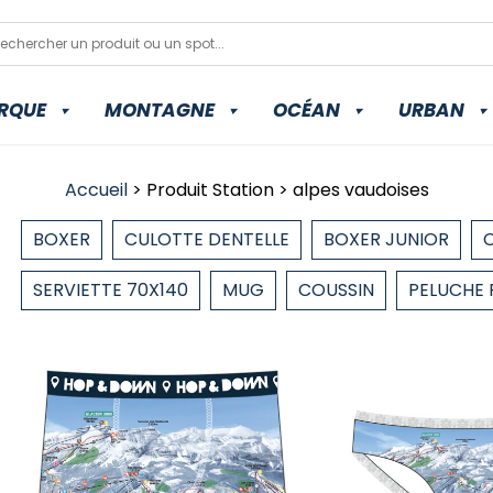
RQUE
MONTAGNE
OCÉAN
URBAN
Accueil
> Produit Station > alpes vaudoises
BOXER
CULOTTE DENTELLE
BOXER JUNIOR
SERVIETTE 70X140
MUG
COUSSIN
PELUCHE 