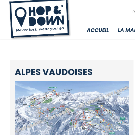
ACCUEIL
LA MA
ALPES VAUDOISES