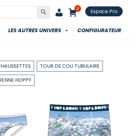
0
Espace Pro
LES AUTRES UNIVERS
CONFIGURATEUR
CHAUSSETTES
TOUR DE COU TUBULAIRE
RENNE HOPPY