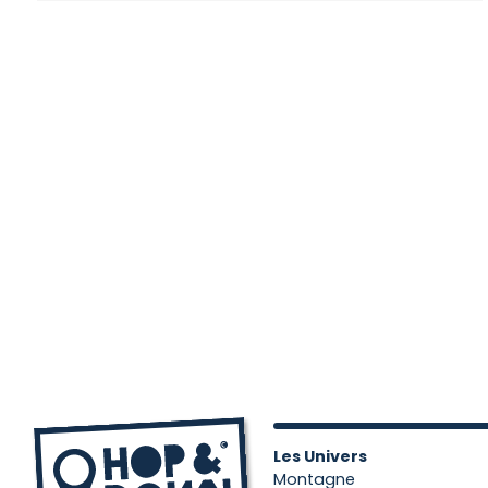
Les Univers
Montagne