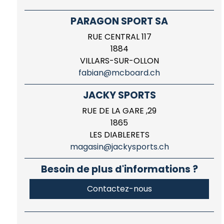
PARAGON SPORT SA
RUE CENTRAL 117
1884
VILLARS-SUR-OLLON
fabian@mcboard.ch
JACKY SPORTS
RUE DE LA GARE ,29
1865
LES DIABLERETS
magasin@jackysports.ch
Besoin de plus d'informations ?
Contactez-nous