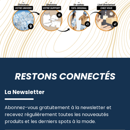
RESTONS CONNECTÉS
La Newsletter
Abonnez-vous gratuitement à la newsletter et
recevez régulièrement toutes les nouveautés
produits et les derniers spots à la mode.