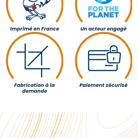
Imprimé en France
Un acteur engagé
Fabrication à la
Paiement sécurisé
demande