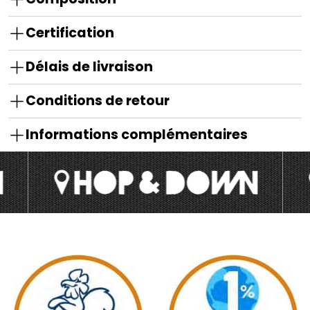
Certification
Délais de livraison
Conditions de retour
Informations complémentaires