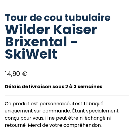
Tour de cou tubulaire
Wilder Kaiser
Brixental -
SkiWelt
14,90
€
Délais de livraison sous 2 à 3 semaines
Ce produit est personnalisé, il est fabriqué
uniquement sur commande. Étant spécialement
conçu pour vous, il ne peut être ni échangé ni
retourné. Merci de votre compréhension.