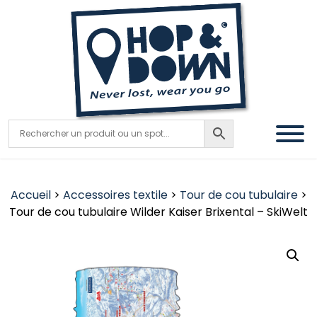
Accueil
>
Accessoires textile
>
Tour de cou tubulaire
>
Tour de cou tubulaire Wilder Kaiser Brixental – SkiWelt