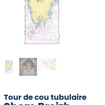
Tour de cou tubulaire