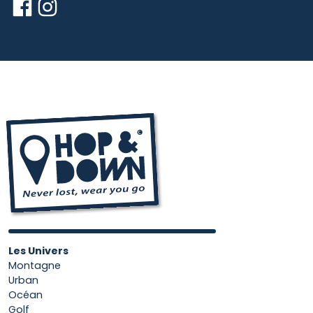
Les Univers
Montagne
Urban
Océan
Golf