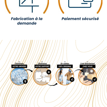
Fabrication à la
Paiement sécurisé
demande