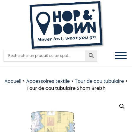
Accueil
>
Accessoires textile
>
Tour de cou tubulaire
>
Tour de cou tubulaire Shom Breizh