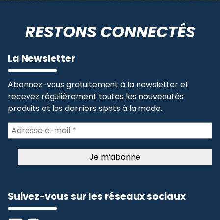
RESTONS CONNECTÉS
La Newsletter
Abonnez-vous gratuitement à la newsletter et
recevez régulièrement toutes les nouveautés
produits et les derniers spots à la mode.
Suivez-vous sur les réseaux sociaux