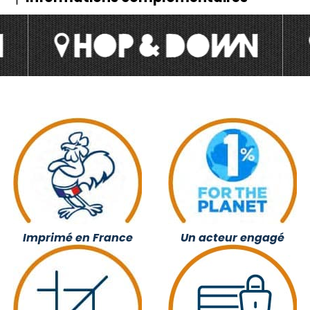
Imprimé en France
Un acteur engagé