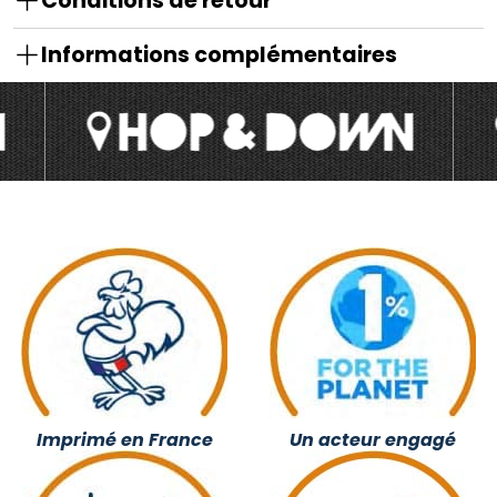
Conditions de retour
Informations complémentaires
Imprimé en France
Un acteur engagé