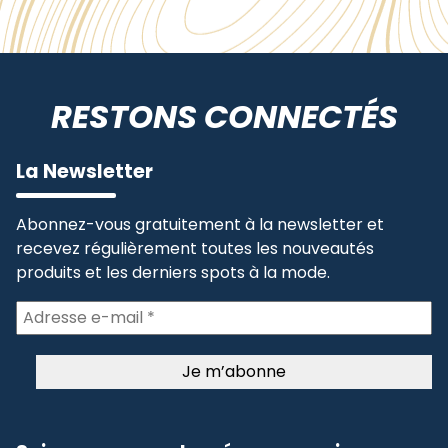
RESTONS CONNECTÉS
La Newsletter
Abonnez-vous gratuitement à la newsletter et
recevez régulièrement toutes les nouveautés
produits et les derniers spots à la mode.