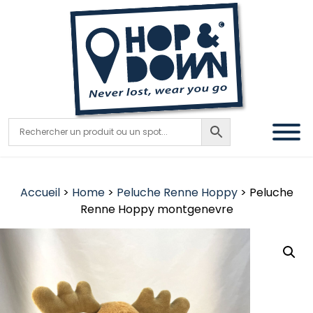
Accueil
>
Home
>
Peluche Renne Hoppy
> Peluche
Renne Hoppy montgenevre