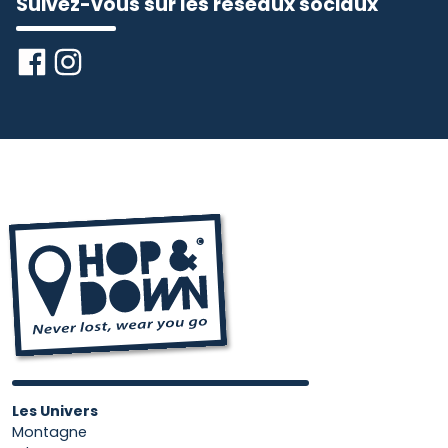
Suivez-vous sur les réseaux sociaux
Les Univers
Montagne