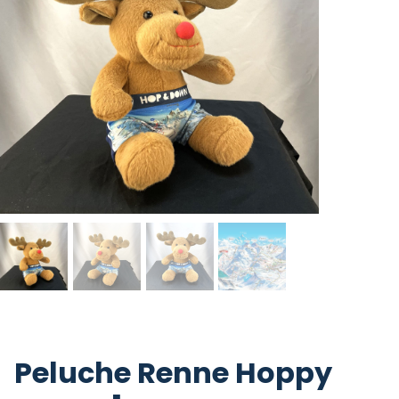
Peluche Renne Hoppy