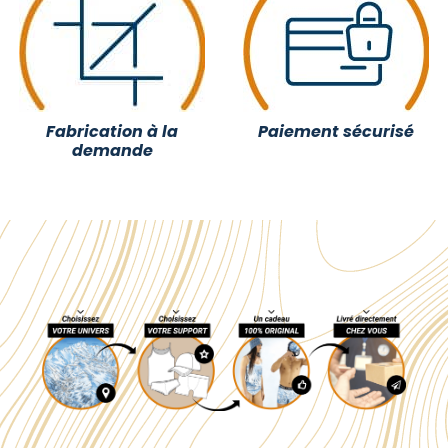
Fabrication à la
Paiement sécurisé
demande