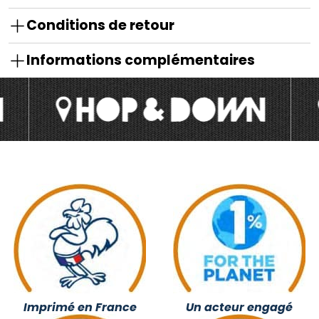
Conditions de retour
Informations complémentaires
Imprimé en France
Un acteur engagé