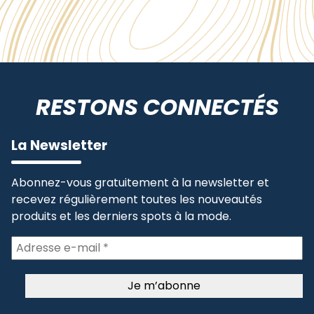
RESTONS CONNECTÉS
La Newsletter
Abonnez-vous gratuitement à la newsletter et
recevez régulièrement toutes les nouveautés
produits et les derniers spots à la mode.