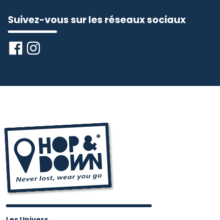
Suivez-vous sur les réseaux sociaux
Les Univers