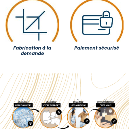
Fabrication à la
Paiement sécurisé
demande