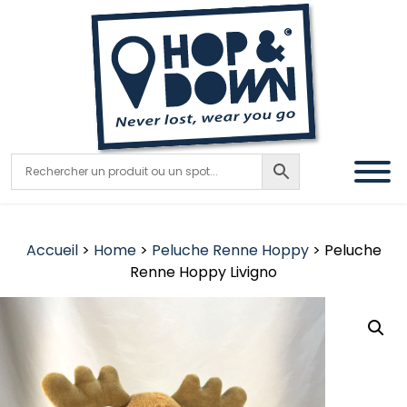
Accueil
>
Home
>
Peluche Renne Hoppy
> Peluche
Renne Hoppy Livigno