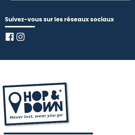
Suivez-vous sur les réseaux sociaux