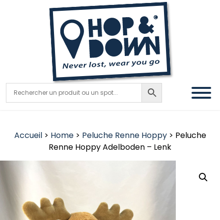
Accueil
>
Home
>
Peluche Renne Hoppy
> Peluche
Renne Hoppy Adelboden – Lenk