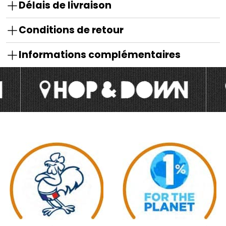
Délais de livraison
Conditions de retour
Informations complémentaires