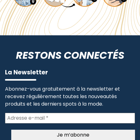
RESTONS CONNECTÉS
La Newsletter
Abonnez-vous gratuitement à la newsletter et
recevez régulièrement toutes les nouveautés
produits et les derniers spots à la mode.