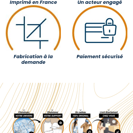
Imprimé en France
Un acteur engagé
Fabrication à la
Paiement sécurisé
demande