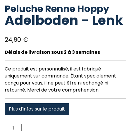
Peluche Renne Hoppy
Adelboden - Lenk
24,90
€
Délais de livraison sous 2 à 3 semaines
Ce produit est personnalisé, il est fabriqué
uniquement sur commande. Étant spécialement
conçu pour vous, il ne peut être ni échangé ni
retourné. Merci de votre compréhension.
Plus d'infos sur le produit
quantité