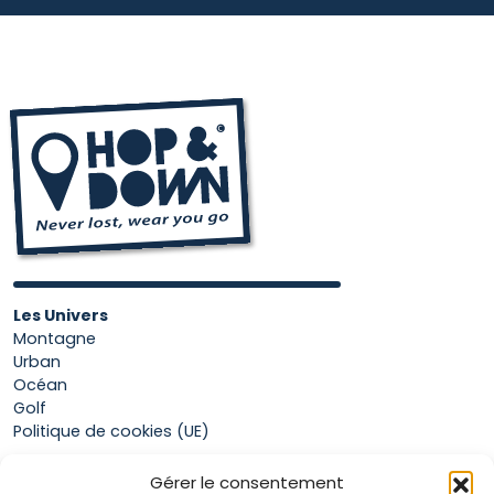
Les Univers
Montagne
Urban
Océan
Golf
Politique de cookies (UE)
Gérer le consentement