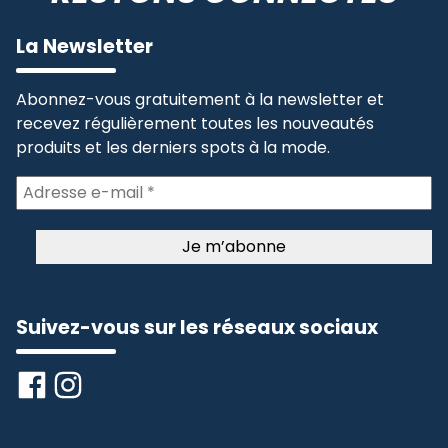
La Newsletter
Abonnez-vous gratuitement à la newsletter et
recevez régulièrement toutes les nouveautés
produits et les derniers spots à la mode.
Suivez-vous sur les réseaux sociaux