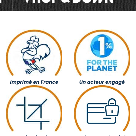
Imprimé en France
Un acteur engagé