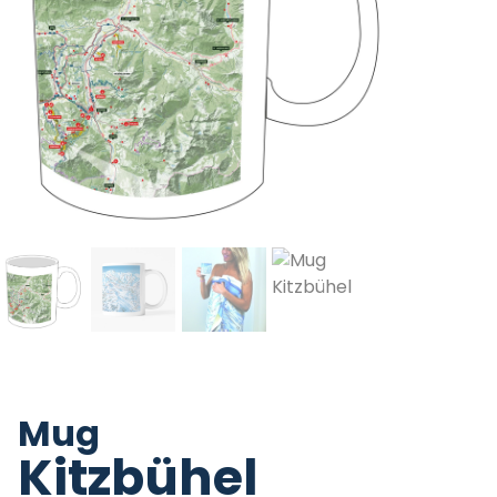
Mug
Kitzbühel