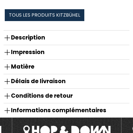
TOUS LES PRODUITS KITZBÜHEL
Description
Impression
Matière
Délais de livraison
Conditions de retour
Informations complémentaires