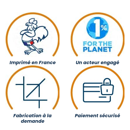
Imprimé en France
Un acteur engagé
Fabrication à la
Paiement sécurisé
demande