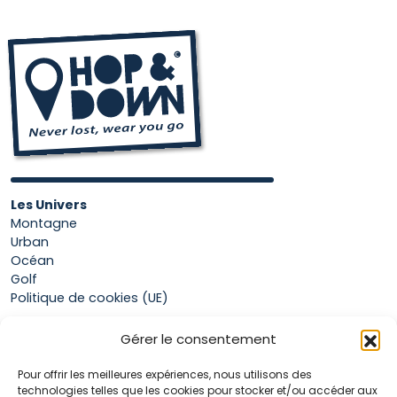
Les Univers
Montagne
Urban
Océan
Golf
Politique de cookies (UE)
Gérer le consentement
Boutique
Pour offrir les meilleures expériences, nous utilisons des
Mon compte
technologies telles que les cookies pour stocker et/ou accéder aux