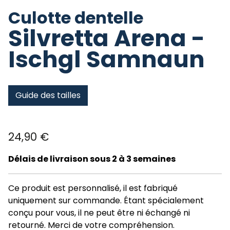
Culotte dentelle
Silvretta Arena -
Ischgl Samnaun
Guide des tailles
24,90
€
Délais de livraison sous 2 à 3 semaines
Ce produit est personnalisé, il est fabriqué
uniquement sur commande. Étant spécialement
conçu pour vous, il ne peut être ni échangé ni
retourné. Merci de votre compréhension.