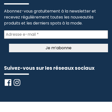
Abonnez-vous gratuitement à la newsletter et
recevez régulièrement toutes les nouveautés
produits et les derniers spots à la mode.
Suivez-vous sur les réseaux sociaux