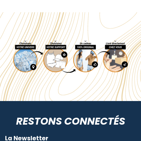
RESTONS CONNECTÉS
La Newsletter