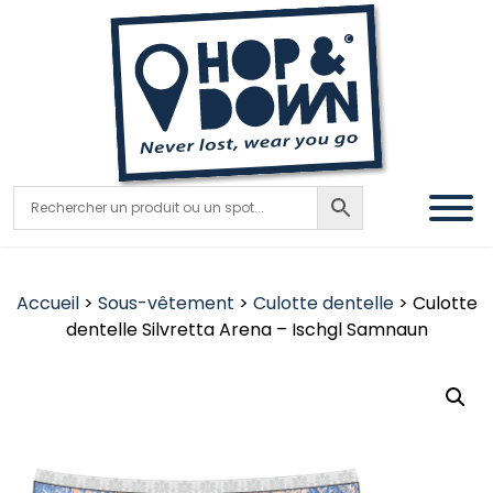
Accueil
>
Sous-vêtement
>
Culotte dentelle
> Culotte
dentelle Silvretta Arena – Ischgl Samnaun