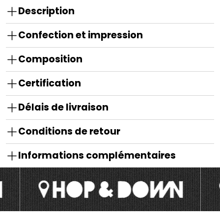
Description
Confection et impression
Composition
Certification
Délais de livraison
Conditions de retour
Informations complémentaires