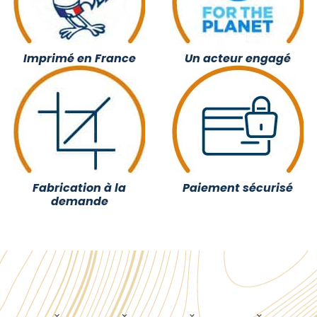
Imprimé en France
Un acteur engagé
Fabrication à la
Paiement sécurisé
demande