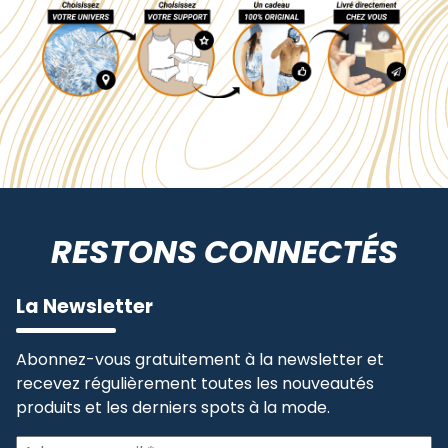
RESTONS CONNECTÉS
La Newsletter
Abonnez-vous gratuitement à la newsletter et
recevez régulièrement toutes les nouveautés
produits et les derniers spots à la mode.