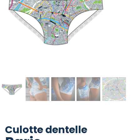
Culotte dentelle