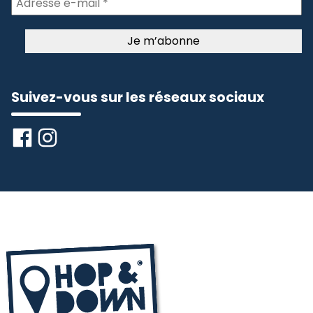
Suivez-vous sur les réseaux sociaux