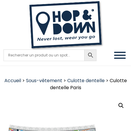
Accueil
>
Sous-vêtement
>
Culotte dentelle
> Culotte
dentelle Paris