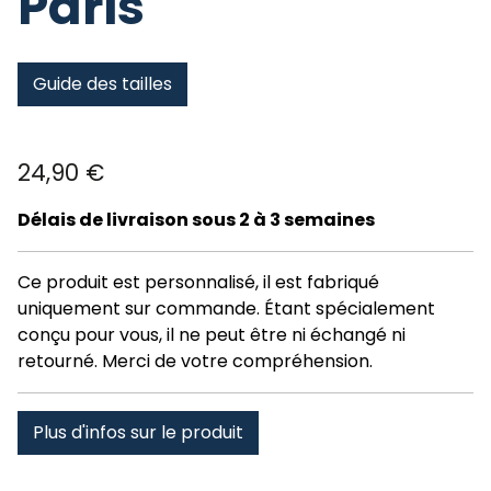
Paris
Guide des tailles
24,90
€
Délais de livraison sous 2 à 3 semaines
Ce produit est personnalisé, il est fabriqué
uniquement sur commande. Étant spécialement
conçu pour vous, il ne peut être ni échangé ni
retourné. Merci de votre compréhension.
Plus d'infos sur le produit