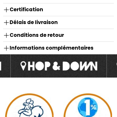
Certification
Délais de livraison
Conditions de retour
Informations complémentaires