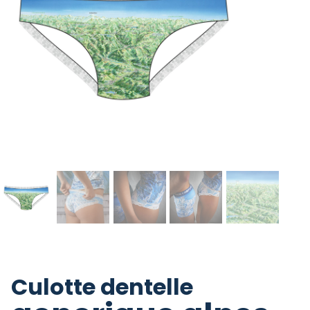
Culotte dentelle