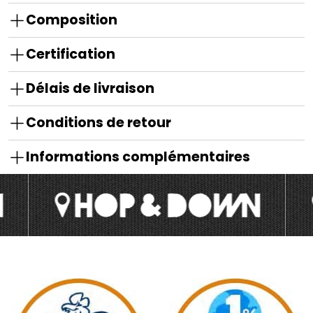
Composition
Certification
Délais de livraison
Conditions de retour
Informations complémentaires