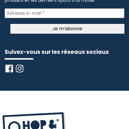
produits et les derniers spots à la mode.
Suivez-vous sur les réseaux sociaux