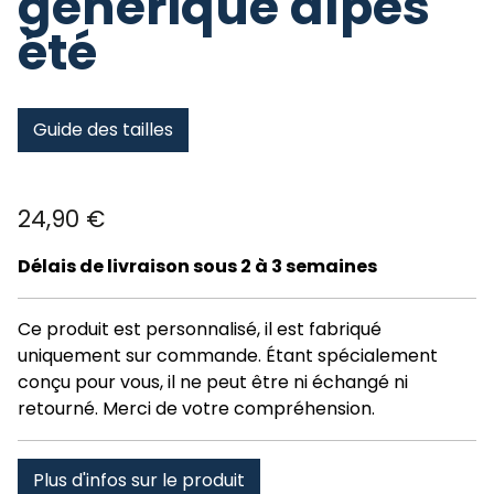
generique alpes
été
Guide des tailles
24,90
€
Délais de livraison sous 2 à 3 semaines
Ce produit est personnalisé, il est fabriqué
uniquement sur commande. Étant spécialement
conçu pour vous, il ne peut être ni échangé ni
retourné. Merci de votre compréhension.
Plus d'infos sur le produit