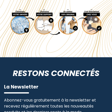
RESTONS CONNECTÉS
La Newsletter
Abonnez-vous gratuitement à la newsletter et
recevez régulièrement toutes les nouveautés