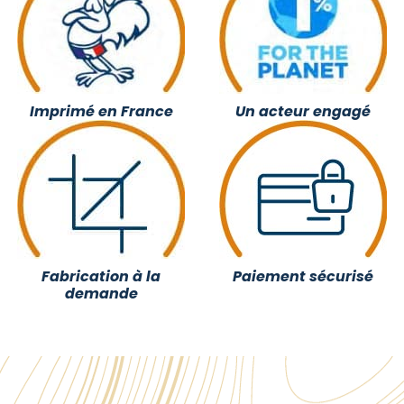
Imprimé en France
Un acteur engagé
Fabrication à la
Paiement sécurisé
demande