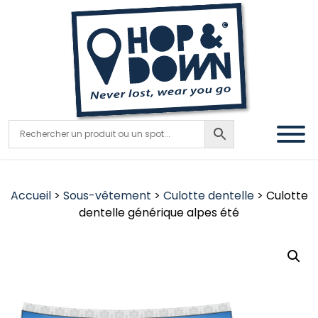
Accueil
>
Sous-vêtement
>
Culotte dentelle
> Culotte
dentelle générique alpes été