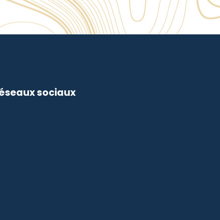
réseaux sociaux