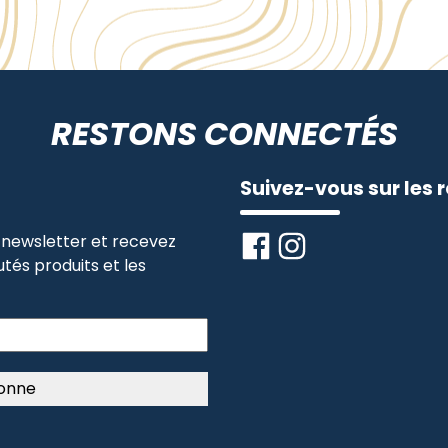
RESTONS CONNECTÉS
Suivez-vous sur les 
newsletter et recevez
tés produits et les