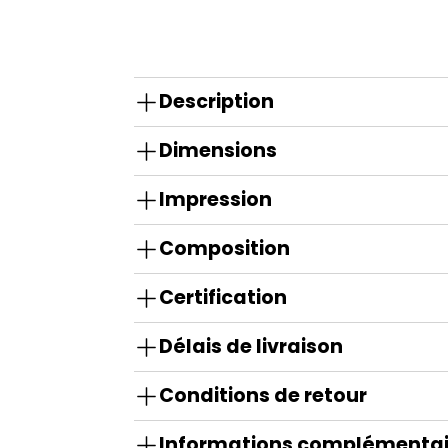
Description
Dimensions
Impression
Composition
Certification
Délais de livraison
Conditions de retour
Informations complémentai