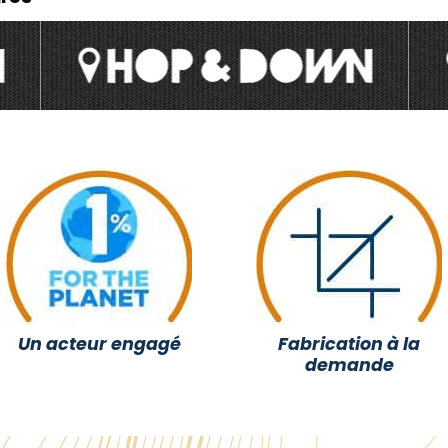
Un acteur engagé
Fabrication à la
demande