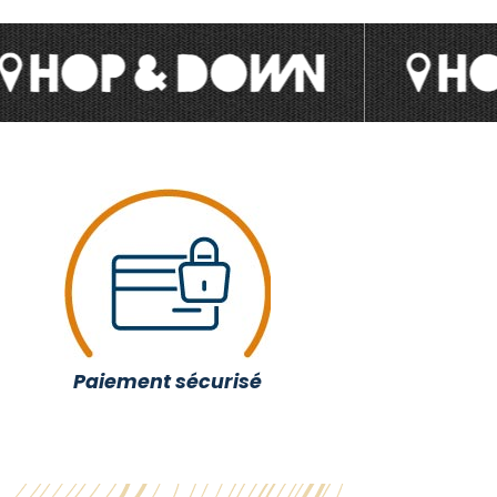
Paiement sécurisé