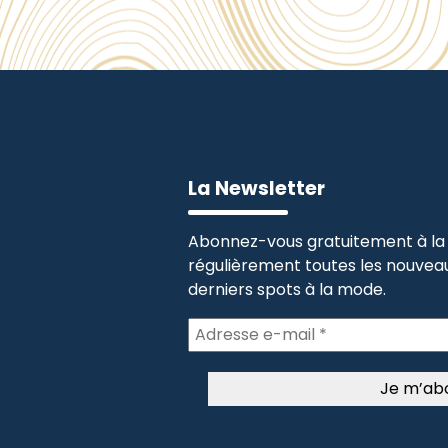
La Newsletter
Abonnez-vous gratuitement à la 
régulièrement toutes les nouveau
derniers spots à la mode.