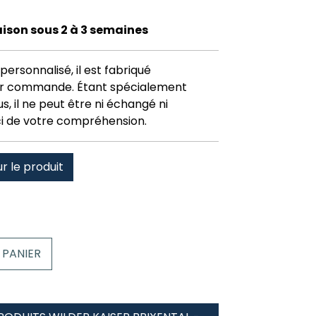
raison sous 2 à 3 semaines
personnalisé, il est fabriqué
r commande. Étant spécialement
, il ne peut être ni échangé ni
i de votre compréhension.
ur le produit
 PANIER