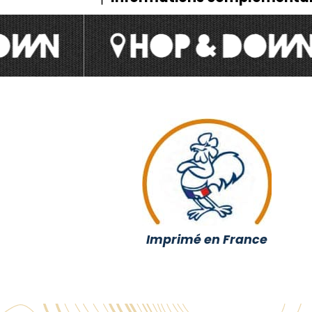
Imprimé en France