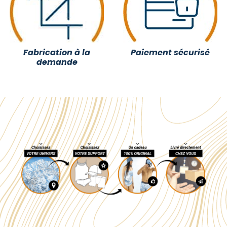
Fabrication à la
Paiement sécurisé
demande