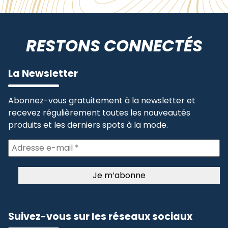
RESTONS CONNECTÉS
La Newsletter
Abonnez-vous gratuitement à la newsletter et
recevez régulièrement toutes les nouveautés
produits et les derniers spots à la mode.
Suivez-vous sur les réseaux sociaux