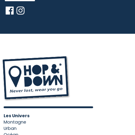
Les Univers
Montagne
Urban
Océan