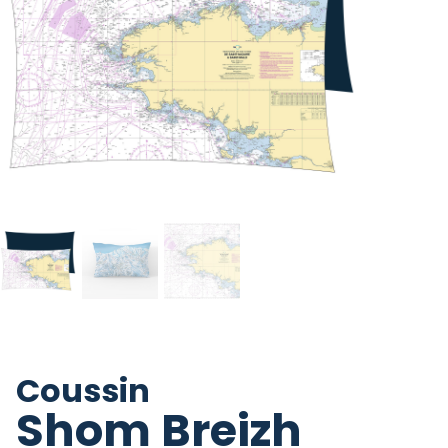
Coussin
Shom Breizh