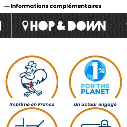
Informations complémentaires
Imprimé en France
Un acteur engagé