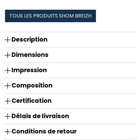
TOUS LES PRODUITS SHOM BREIZH
Description
Dimensions
Impression
Composition
Certification
Délais de livraison
Conditions de retour