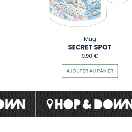
Mug
SECRET SPOT
9,90
€
AJOUTER AU PANIER