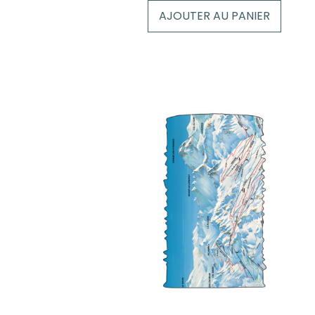
AJOUTER AU PANIER