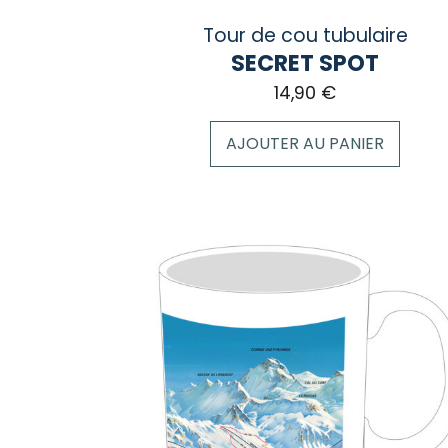
Tour de cou tubulaire
SECRET SPOT
14,90
€
AJOUTER AU PANIER