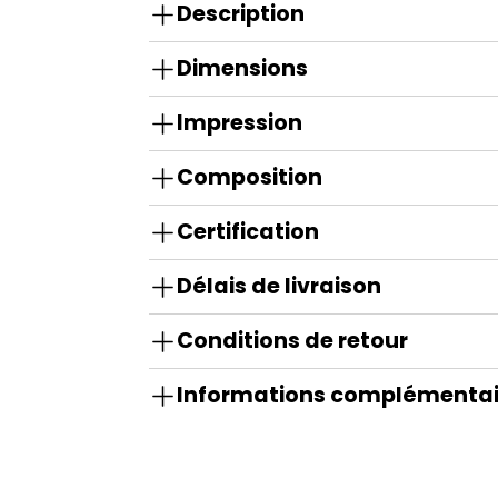
Description
Dimensions
Impression
Composition
Certification
Délais de livraison
Conditions de retour
Informations complémentai