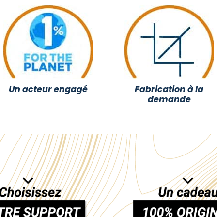
Un acteur engagé
Fabrication à la
demande