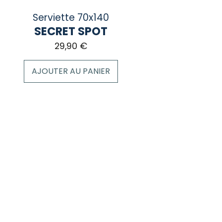
Serviette 70x140
SECRET SPOT
29,90
€
AJOUTER AU PANIER