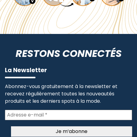
RESTONS CONNECTÉS
La Newsletter
Abonnez-vous gratuitement à la newsletter et
recevez régulièrement toutes les nouveautés
produits et les derniers spots à la mode.