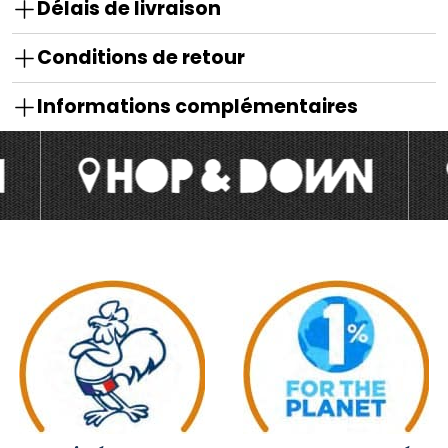
Délais de livraison
Conditions de retour
Informations complémentaires