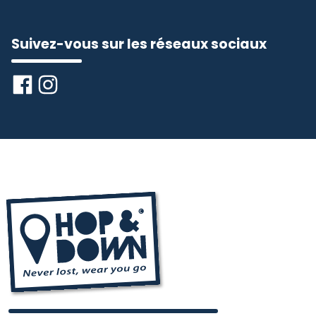
Suivez-vous sur les réseaux sociaux