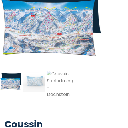
Coussin