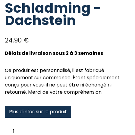
Schladming -
Dachstein
24,90
€
Délais de livraison sous 2 à 3 semaines
Ce produit est personnalisé, il est fabriqué
uniquement sur commande. Étant spécialement
conçu pour vous, il ne peut être ni échangé ni
retourné. Merci de votre compréhension.
Plus d'infos sur le produit
quantité