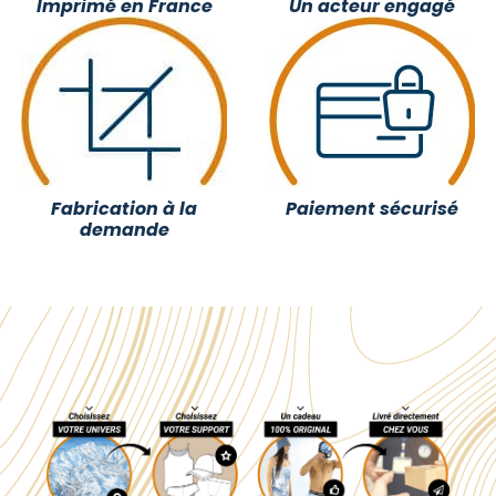
Imprimé en France
Un acteur engagé
Fabrication à la
Paiement sécurisé
demande