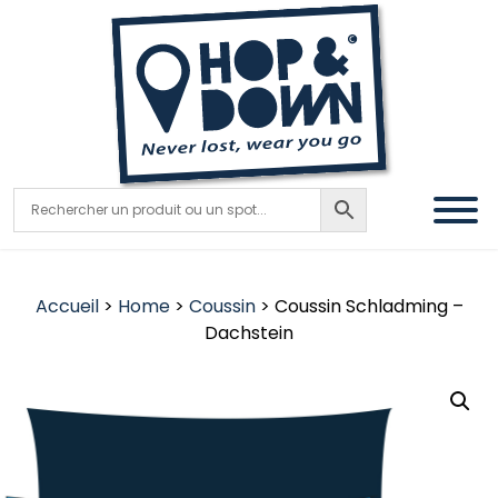
Accueil
>
Home
>
Coussin
> Coussin Schladming –
Dachstein