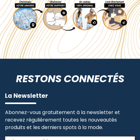
RESTONS CONNECTÉS
La Newsletter
Abonnez-vous gratuitement à la newsletter et
recevez régulièrement toutes les nouveautés
produits et les derniers spots à la mode.