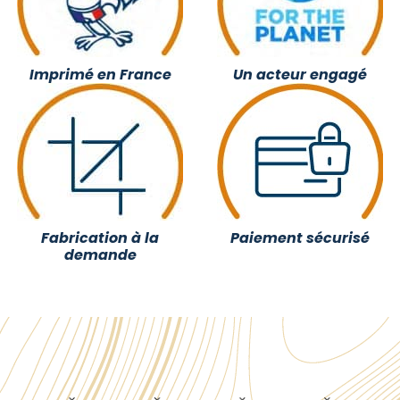
Imprimé en France
Un acteur engagé
Fabrication à la
Paiement sécurisé
demande