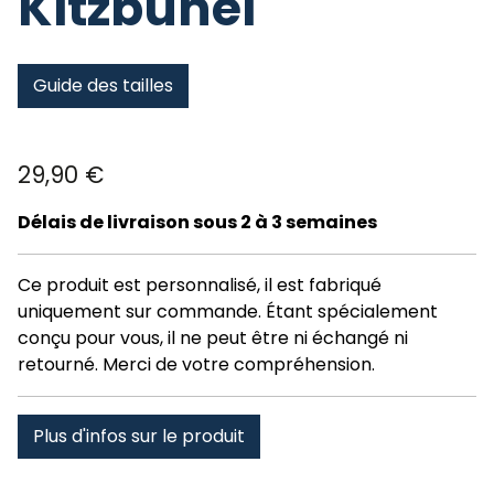
Kitzbühel
Guide des tailles
29,90
€
Délais de livraison sous 2 à 3 semaines
Ce produit est personnalisé, il est fabriqué
uniquement sur commande. Étant spécialement
conçu pour vous, il ne peut être ni échangé ni
retourné. Merci de votre compréhension.
Plus d'infos sur le produit