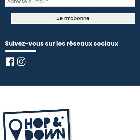
Suivez-vous sur les réseaux sociaux