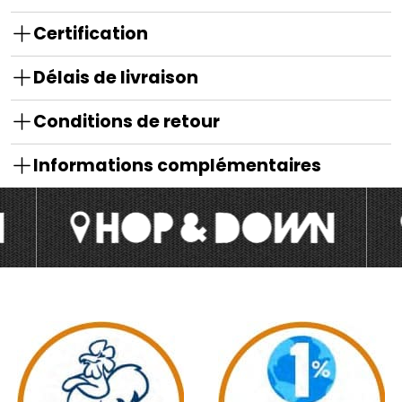
Certification
Délais de livraison
Conditions de retour
Informations complémentaires