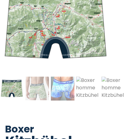
Boxer