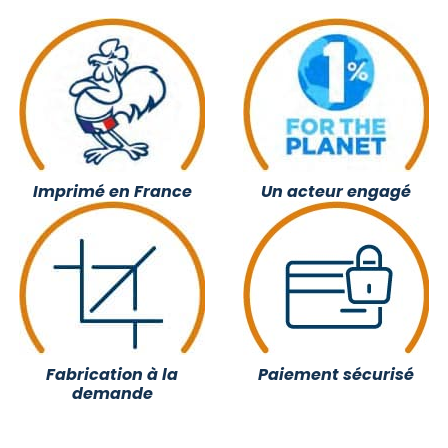
Imprimé en France
Un acteur engagé
Fabrication à la
Paiement sécurisé
demande