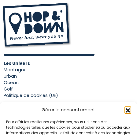
Les Univers
Montagne
Urban
Océan
Golf
Politique de cookies (UE)
Gérer le consentement
Boutique
Pour offrir les meilleures expériences, nous utilisons des
Mon compte
technologies telles que les cookies pour stocker et/ou accéder aux
Panier
informations des appareils. Le fait de consentir à ces technologies
Conditions générales de vente