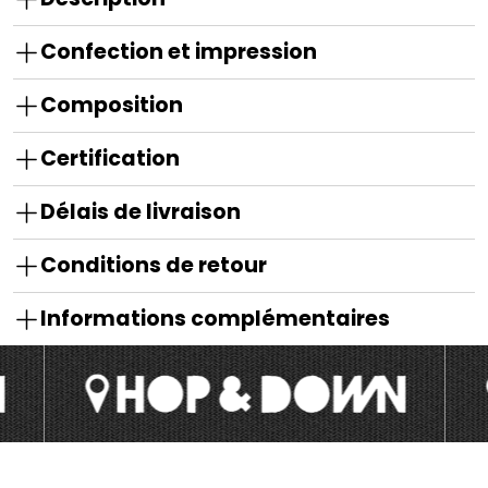
Confection et impression
Composition
Certification
Délais de livraison
Conditions de retour
Informations complémentaires