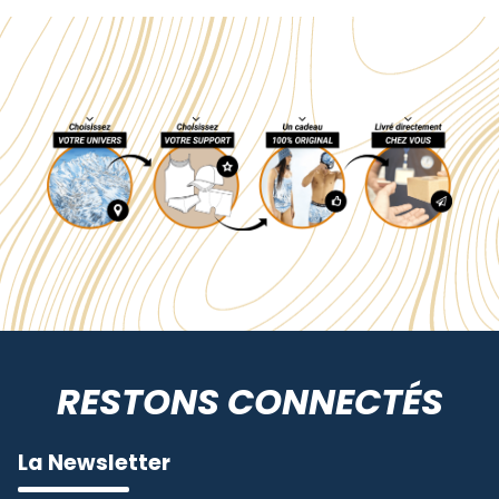
RESTONS CONNECTÉS
La Newsletter