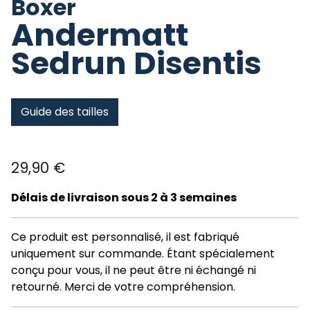
Boxer
Andermatt
Sedrun Disentis
Guide des tailles
29,90
€
Délais de livraison sous 2 à 3 semaines
Ce produit est personnalisé, il est fabriqué
uniquement sur commande. Étant spécialement
conçu pour vous, il ne peut être ni échangé ni
retourné. Merci de votre compréhension.