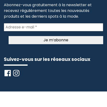
Abonnez-vous gratuitement à la newsletter et
recevez régulièrement toutes les nouveautés
produits et les derniers spots à la mode.
Suivez-vous sur les réseaux sociaux