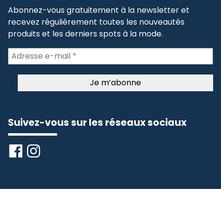
Abonnez-vous gratuitement à la newsletter et
recevez régulièrement toutes les nouveautés
produits et les derniers spots à la mode.
Suivez-vous sur les réseaux sociaux