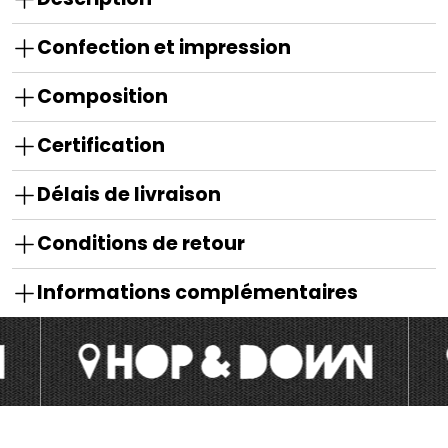
Confection et impression
Composition
Certification
Délais de livraison
Conditions de retour
Informations complémentaires