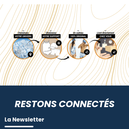
RESTONS CONNECTÉS
La Newsletter