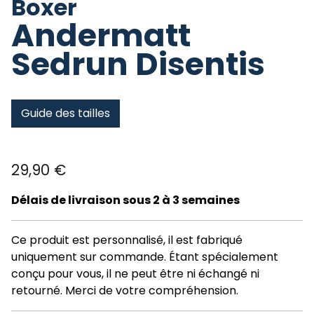
Boxer
Andermatt
Sedrun Disentis
Guide des tailles
29,90
€
Délais de livraison sous 2 à 3 semaines
Ce produit est personnalisé, il est fabriqué
uniquement sur commande. Étant spécialement
conçu pour vous, il ne peut être ni échangé ni
retourné. Merci de votre compréhension.