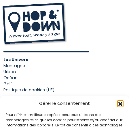
Les Univers
Montagne
Urban
Océan
Golf
Politique de cookies (UE)
Gérer le consentement
Boutique
Pour offrir les meilleures expériences, nous utilisons des
Mon compte
technologies telles que les cookies pour stocker et/ou accéder aux
Panier
informations des appareils. Le fait de consentir à ces technologies
Conditions générales de vente