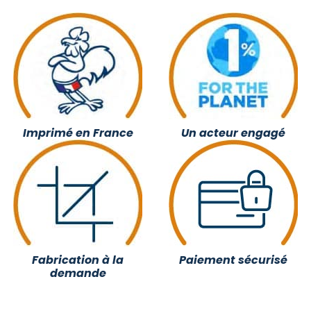
Imprimé en France
Un acteur engagé
Fabrication à la
Paiement sécurisé
demande