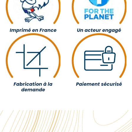
Imprimé en France
Un acteur engagé
Fabrication à la
Paiement sécurisé
demande