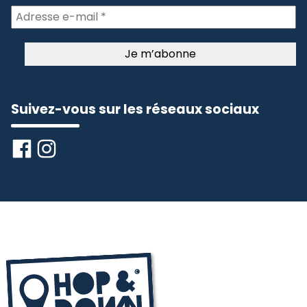
Suivez-vous sur les réseaux sociaux