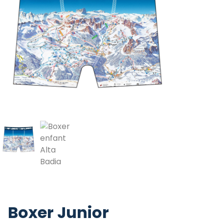
Boxer Junior