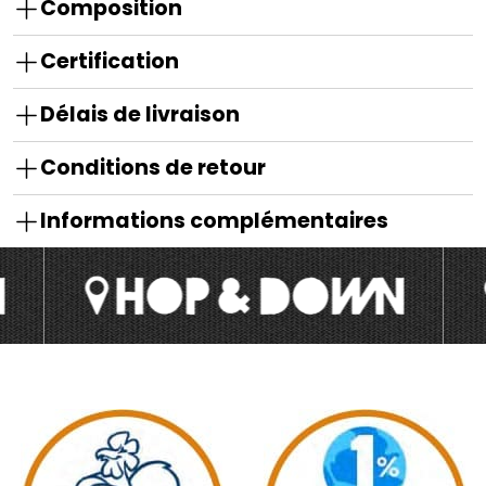
Composition
Certification
Délais de livraison
Conditions de retour
Informations complémentaires