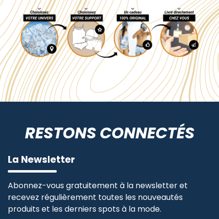
RESTONS CONNECTÉS
La Newsletter
Abonnez-vous gratuitement à la newsletter et
recevez régulièrement toutes les nouveautés
produits et les derniers spots à la mode.