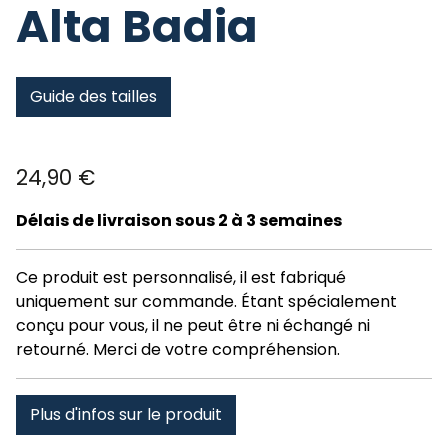
Alta Badia
Guide des tailles
24,90
€
Délais de livraison sous 2 à 3 semaines
Ce produit est personnalisé, il est fabriqué
uniquement sur commande. Étant spécialement
conçu pour vous, il ne peut être ni échangé ni
retourné. Merci de votre compréhension.
Plus d'infos sur le produit