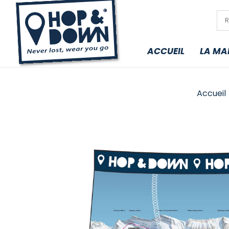
ACCUEIL
LA MA
Accueil