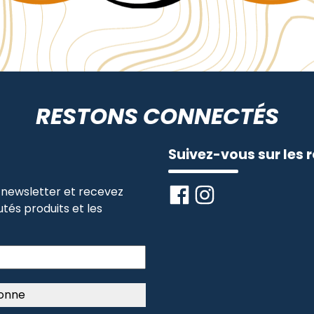
RESTONS CONNECTÉS
Suivez-vous sur les 
newsletter et recevez
tés produits et les