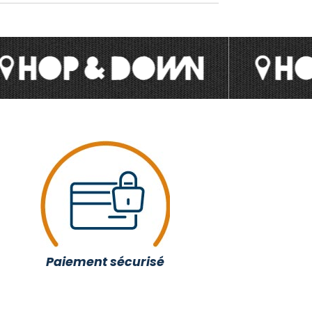
Paiement sécurisé