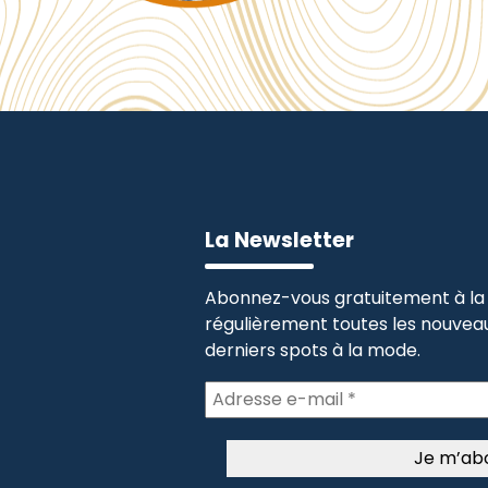
La Newsletter
Abonnez-vous gratuitement à la 
régulièrement toutes les nouveau
derniers spots à la mode.