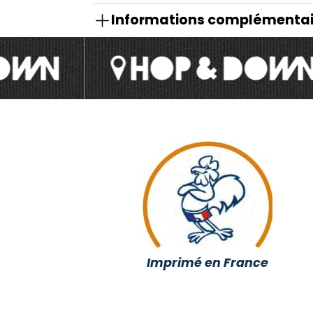
Informations complémentai
Imprimé en France