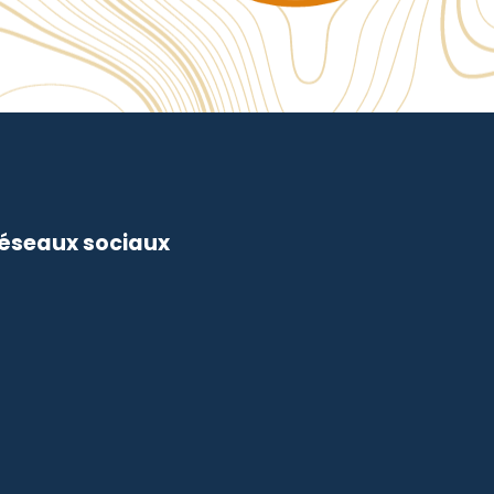
réseaux sociaux