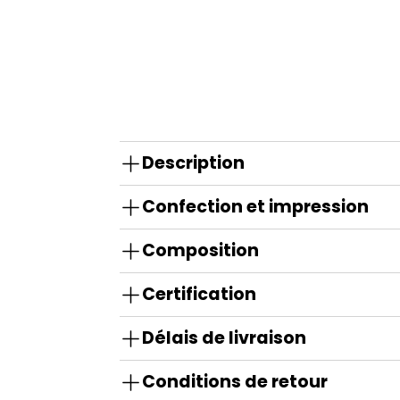
Description
Confection et impression
Composition
Certification
Délais de livraison
Conditions de retour