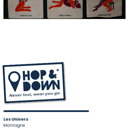
Les Univers
Montagne